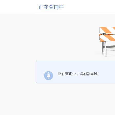
正在查询中
正在查询中，请刷新重试