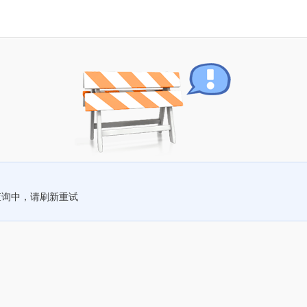
查询中，请刷新重试