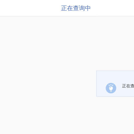
正在查询中
正在