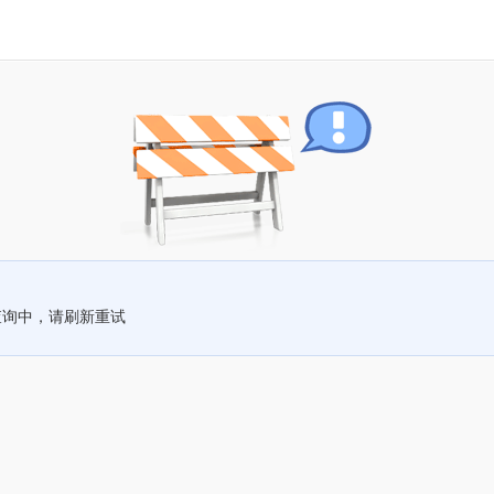
查询中，请刷新重试