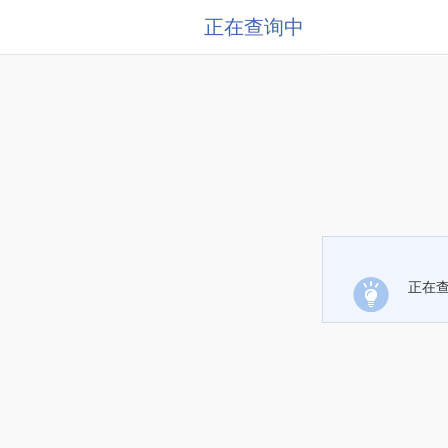
正在查询中
正在