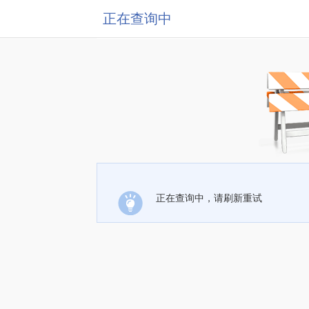
正在查询中
正在查询中，请刷新重试