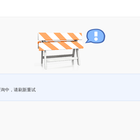
查询中，请刷新重试