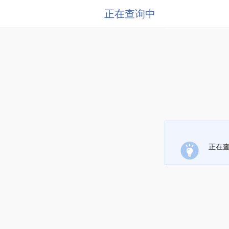
正在查询中
正在